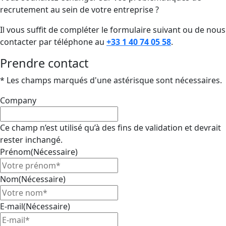
recrutement au sein de votre entreprise ?
Il vous suffit de compléter le formulaire suivant ou de nous
contacter par téléphone au
+33 1 40 74 05 58
.
Prendre contact
* Les champs marqués d'une astérisque sont nécessaires.
Company
Ce champ n’est utilisé qu’à des fins de validation et devrait
rester inchangé.
Prénom
(Nécessaire)
Nom
(Nécessaire)
E-mail
(Nécessaire)