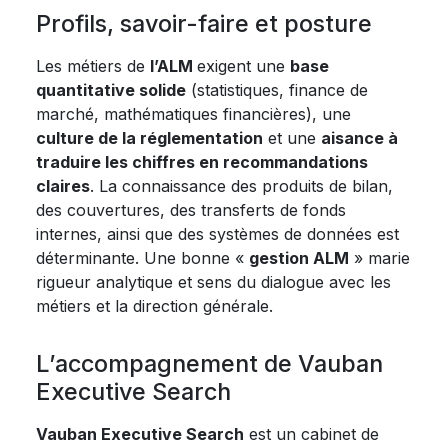
Profils, savoir-faire et posture
Les métiers de
l’ALM
exigent une
base
quantitative solide
(statistiques, finance de
marché, mathématiques financières), une
culture de la réglementation
et une
aisance à
traduire les chiffres en recommandations
claires
. La connaissance des produits de bilan,
des couvertures, des transferts de fonds
internes, ainsi que des systèmes de données est
déterminante. Une bonne «
gestion ALM
» marie
rigueur analytique et sens du dialogue avec les
métiers et la direction générale.
L’accompagnement de Vauban
Executive Search
Vauban Executive Search
est un cabinet de