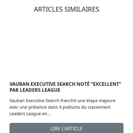
ARTICLES SIMILAIRES
VAUBAN EXECUTIVE SEARCH NOTÉ “EXCELLENT”
PAR LEADERS LEAGUE
Vauban Executive Search franchit une étape majeure
avec une présence dans 9 podiums du classement
Leaders League en…
LIRE L'ARTICLE