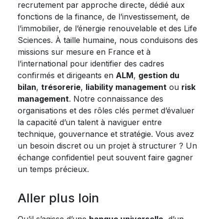
recrutement par approche directe, dédié aux
fonctions de la finance, de l’investissement, de
l’immobilier, de l’énergie renouvelable et des Life
Sciences. À taille humaine, nous conduisons des
missions sur mesure en France et à
l’international pour identifier des cadres
confirmés et dirigeants en
ALM
,
gestion du
bilan
,
trésorerie
,
liability management
ou
risk
management
. Notre connaissance des
organisations et des rôles clés permet d’évaluer
la capacité d’un talent à naviguer entre
technique, gouvernance et stratégie. Vous avez
un besoin discret ou un projet à structurer ? Un
échange confidentiel peut souvent faire gagner
un temps précieux.
Aller plus loin