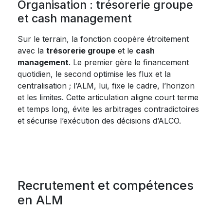
Organisation : trésorerie groupe
et cash management
Sur le terrain, la fonction coopère étroitement
avec la
trésorerie groupe
et le
cash
management
. Le premier gère le financement
quotidien, le second optimise les flux et la
centralisation ; l’ALM, lui, fixe le cadre, l’horizon
et les limites. Cette articulation aligne court terme
et temps long, évite les arbitrages contradictoires
et sécurise l’exécution des décisions d’ALCO.
Recrutement et compétences
en ALM