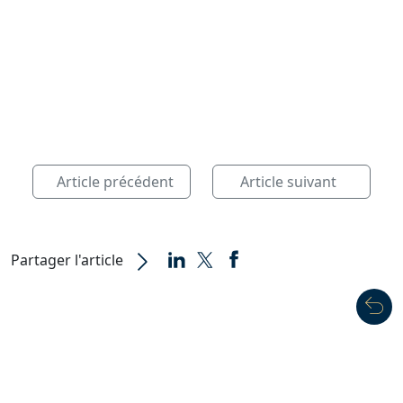
Article précédent
Article suivant
Partager l'article