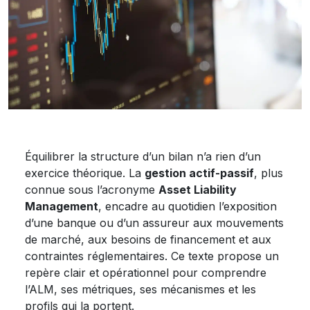
Équilibrer la structure d’un bilan n’a rien d’un
exercice théorique. La
gestion actif-passif
, plus
connue sous l’acronyme
Asset Liability
Management
, encadre au quotidien l’exposition
d’une banque ou d’un assureur aux mouvements
de marché, aux besoins de financement et aux
contraintes réglementaires. Ce texte propose un
repère clair et opérationnel pour comprendre
l’ALM, ses métriques, ses mécanismes et les
profils qui la portent.