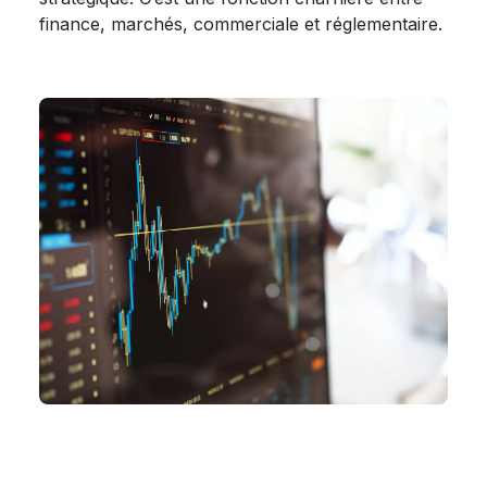
finance, marchés, commerciale et réglementaire.