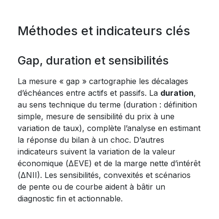
Méthodes et indicateurs clés
Gap, duration et sensibilités
La mesure « gap » cartographie les décalages
d’échéances entre actifs et passifs. La
duration
,
au sens technique du terme (duration : définition
simple, mesure de sensibilité du prix à une
variation de taux), complète l’analyse en estimant
la réponse du bilan à un choc. D’autres
indicateurs suivent la variation de la valeur
économique (ΔEVE) et de la marge nette d’intérêt
(ΔNII). Les sensibilités, convexités et scénarios
de pente ou de courbe aident à bâtir un
diagnostic fin et actionnable.