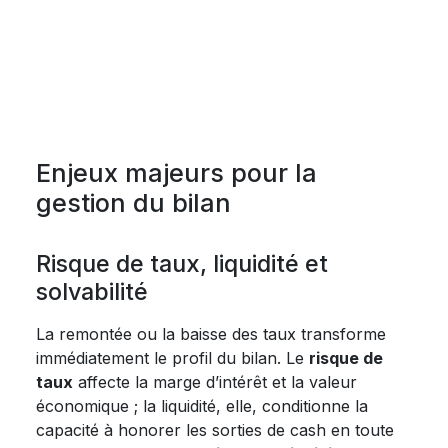
Enjeux majeurs pour la
gestion du bilan
Risque de taux, liquidité et
solvabilité
La remontée ou la baisse des taux transforme
immédiatement le profil du bilan. Le
risque de
taux
affecte la marge d’intérêt et la valeur
économique ; la liquidité, elle, conditionne la
capacité à honorer les sorties de cash en toute