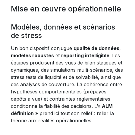
Mise en œuvre opérationnelle
Modèles, données et scénarios
de stress
Un bon dispositif conjugue
qualité de données
,
modèles robustes
et
reporting intelligible
. Les
équipes produisent des vues de bilan statiques et
dynamiques, des simulations multi-scénarios, des
stress tests de liquidité et de solvabilité, ainsi que
des analyses de couverture. La cohérence entre
hypothèses comportementales (prépayés,
dépôts à vue) et contraintes réglementaires
conditionne la fiabilité des décisions. L’«
ALM
définition
» prend ici tout son relief : relier la
théorie aux réalités opérationnelles.