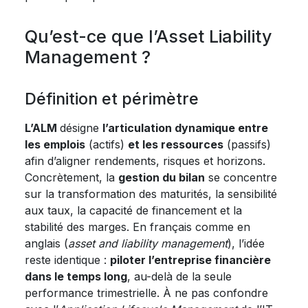
Qu’est-ce que l’Asset Liability
Management ?
Définition et périmètre
L’ALM
désigne
l’articulation dynamique entre
les emplois
(actifs)
et les ressources
(passifs)
afin d’aligner rendements, risques et horizons.
Concrètement, la
gestion du bilan
se concentre
sur la transformation des maturités, la sensibilité
aux taux, la capacité de financement et la
stabilité des marges. En français comme en
anglais (
asset and liability management
), l’idée
reste identique :
piloter l’entreprise financière
dans le temps long
, au-delà de la seule
performance trimestrielle. À ne pas confondre