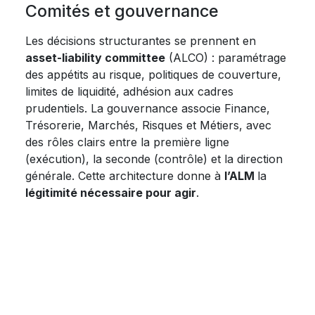
Comités et gouvernance
Les décisions structurantes se prennent en
asset-liability committee
(ALCO) : paramétrage
des appétits au risque, politiques de couverture,
limites de liquidité, adhésion aux cadres
prudentiels. La gouvernance associe Finance,
Trésorerie, Marchés, Risques et Métiers, avec
des rôles clairs entre la première ligne
(exécution), la seconde (contrôle) et la direction
générale. Cette architecture donne à
l’ALM
la
légitimité nécessaire pour agir
.