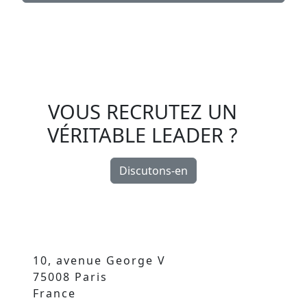
VOUS RECRUTEZ UN
VÉRITABLE LEADER ?
Discutons-en
10, avenue George V
75008 Paris
France