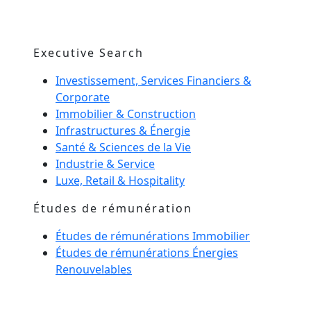
Executive Search
Investissement, Services Financiers &
Corporate
Immobilier & Construction
Infrastructures & Énergie
Santé & Sciences de la Vie
Industrie & Service
Luxe, Retail & Hospitality
Études de rémunération
Études de rémunérations Immobilier
Études de rémunérations Énergies
Renouvelables
Management de transition