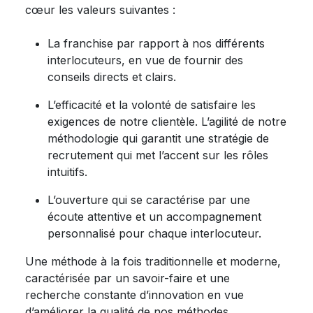
cœur les valeurs suivantes :
La franchise par rapport à nos différents
interlocuteurs, en vue de fournir des
conseils directs et clairs.
L’efficacité et la volonté de satisfaire les
exigences de notre clientèle. L’agilité de notre
méthodologie qui garantit une stratégie de
recrutement qui met l’accent sur les rôles
intuitifs.
L’ouverture qui se caractérise par une
écoute attentive et un accompagnement
personnalisé pour chaque interlocuteur.
Une méthode à la fois traditionnelle et moderne,
caractérisée par un savoir-faire et une
recherche constante d’innovation en vue
d’améliorer la qualité de nos méthodes.