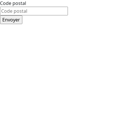
Code postal