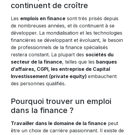
continuent de croître
Les
emplois en finance
sont très prisés depuis
de nombreuses années, et ils continuent à se
développer. La mondialisation et les technologies
financières se développant et évoluant, le besoin
de professionnels de la finance spécialisés
restera constant. La plupart des
sociétés du
secteur de la finance
, telles que les
banques
d’affaires, CGPI, les entreprise de Capital
Investissement (private equity)
embauchent
des personnes qualifiés.
Pourquoi trouver un emploi
dans la finance ?
Travailler dans le domaine de la finance
peut
être un choix de carrière passionnant. Il existe de