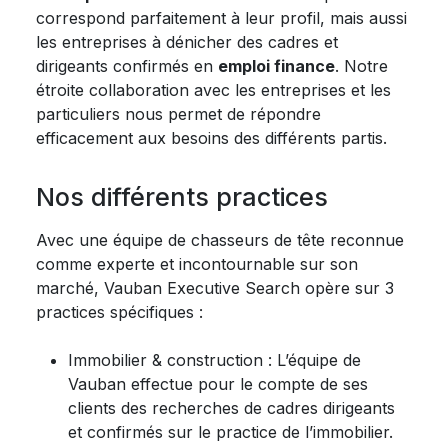
correspond parfaitement à leur profil, mais aussi
les entreprises à dénicher des cadres et
dirigeants confirmés en
emploi finance
. Notre
étroite collaboration avec les entreprises et les
particuliers nous permet de répondre
efficacement aux besoins des différents partis.
Nos différents practices
Avec une équipe de chasseurs de tête reconnue
comme experte et incontournable sur son
marché, Vauban Executive Search opère sur 3
practices spécifiques :
Immobilier & construction : L’équipe de
Vauban effectue pour le compte de ses
clients des recherches de cadres dirigeants
et confirmés sur le practice de l’immobilier.