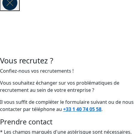
Vous recrutez ?
Confiez-nous vos recrutements !
Vous souhaitez échanger sur vos problématiques de
recrutement au sein de votre entreprise ?
Il vous suffit de compléter le formulaire suivant ou de nous
contacter par téléphone au
+33 1 40 74 05 58
.
Prendre contact
* Les champs marqués d'une astérisque sont nécessaires.