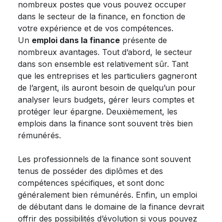
nombreux postes que vous pouvez occuper
dans le secteur de la finance, en fonction de
votre expérience et de vos compétences.
Un
emploi dans la finance
présente de
nombreux avantages. Tout d’abord, le secteur
dans son ensemble est relativement sûr. Tant
que les entreprises et les particuliers gagneront
de l’argent, ils auront besoin de quelqu’un pour
analyser leurs budgets, gérer leurs comptes et
protéger leur épargne. Deuxièmement, les
emplois dans la finance sont souvent très bien
rémunérés.
Les professionnels de la finance sont souvent
tenus de posséder des diplômes et des
compétences spécifiques, et sont donc
généralement bien rémunérés. Enfin, un emploi
de débutant dans le domaine de la finance devrait
offrir des possibilités d’évolution si vous pouvez