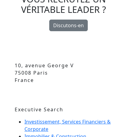
VÉRITABLE LEADER ?
Discutons-en
10, avenue George V
75008 Paris
France
Executive Search
Investissement, Services Financiers &
Corporate
Immobilier & Construction