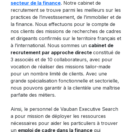
secteur de la finance
. Notre cabinet de
recrutement se trouve parmi les meilleurs sur les
practices de l’investissement, de l’immobilier et de
la finance. Nous effectuons pour le compte de
nos clients des missions de recherches de cadres
et dirigeants confirmés sur le territoire français et
à l’international. Nous sommes un
cabinet de
recrutement par approche directe
constitué de
3 associés et de 10 collaborateurs, avec pour
vocation de réaliser des missions tailor-made
pour un nombre limité de clients. Avec une
grande spécialisation fonctionnelle et sectorielle,
nous pouvons garantir à la clientèle une maîtrise
parfaite des métiers.
Ainsi, le personnel de Vauban Executive Search
a pour mission de déployer les ressources
nécessaires pour aider les particuliers à trouver
un
emploi de cadre dans la finance
qui