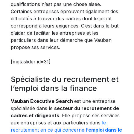
qualifications n’est pas une chose aisée.
Certaines entreprises éprouvent également des
difficultés à trouver des cadres dont le profil
correspond à leurs exigences. C’est dans le but
d’aider de faciliter les entreprises et les
particuliers dans leur démarche que Vauban
propose ses services.
[metaslider id=31]
Spécialiste du recrutement et
l’emploi dans la finance
Vauban Executive Search
est une entreprise
spécialisée dans le
secteur du recrutement de
cadres et dirigeants
. Elle propose ses services
aux entreprises et aux particuliers dans
le
recrutement en ce qui concerne l’
emploi dans le