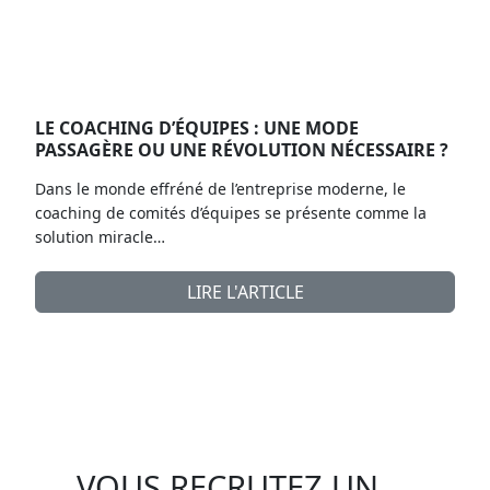
LE COACHING D’ÉQUIPES : UNE MODE
PASSAGÈRE OU UNE RÉVOLUTION NÉCESSAIRE ?
Dans le monde effréné de l’entreprise moderne, le
coaching de comités d’équipes se présente comme la
solution miracle…
LIRE L'ARTICLE
VOUS RECRUTEZ UN