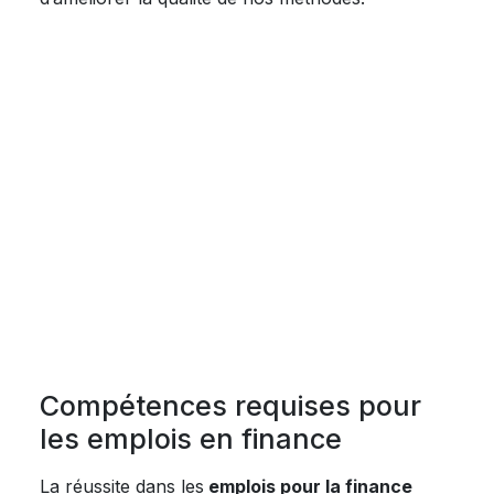
Compétences requises pour
les emplois en finance
La réussite dans les
emplois pour la finance