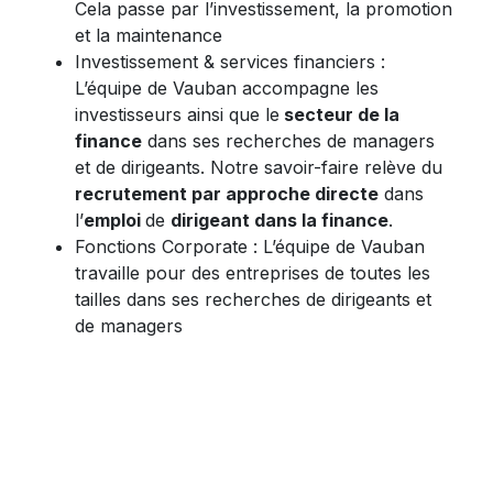
Cela passe par l’investissement, la promotion
et la maintenance
Investissement & services financiers :
L’équipe de Vauban accompagne les
investisseurs ainsi que le
secteur de la
finance
dans ses recherches de managers
et de dirigeants. Notre savoir-faire relève du
recrutement par approche directe
dans
l’
emploi
de
dirigeant dans la finance
.
Fonctions Corporate : L’équipe de Vauban
travaille pour des entreprises de toutes les
tailles dans ses recherches de dirigeants et
de managers