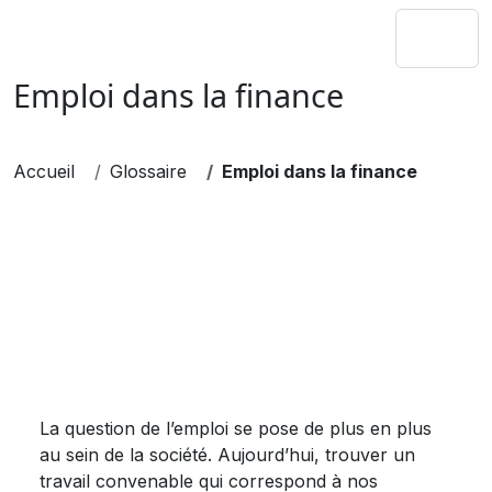
Emploi dans la finance
Accueil
Glossaire
Emploi dans la finance
La question de l’emploi se pose de plus en plus
au sein de la société. Aujourd’hui, trouver un
travail convenable qui correspond à nos