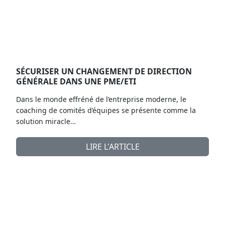
SÉCURISER UN CHANGEMENT DE DIRECTION
GÉNÉRALE DANS UNE PME/ETI
Dans le monde effréné de l’entreprise moderne, le
coaching de comités d’équipes se présente comme la
solution miracle…
LIRE L'ARTICLE