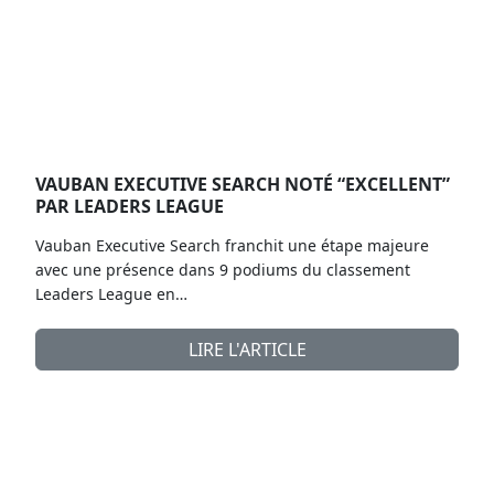
VAUBAN EXECUTIVE SEARCH NOTÉ “EXCELLENT”
PAR LEADERS LEAGUE
Vauban Executive Search franchit une étape majeure
avec une présence dans 9 podiums du classement
Leaders League en…
LIRE L'ARTICLE