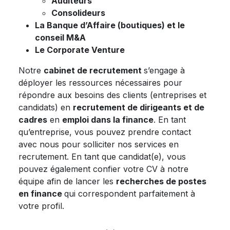
Auditeurs
Consolideurs
La Banque d’Affaire (boutiques) et le
conseil M&A
Le Corporate Venture
Notre
cabinet de recrutement
s’engage à
déployer les ressources nécessaires pour
répondre aux besoins des clients (entreprises et
candidats) en
recrutement de dirigeants et de
cadres
en
emploi dans la finance
. En tant
qu’entreprise, vous pouvez prendre contact
avec nous pour solliciter nos services en
recrutement. En tant que candidat(e), vous
pouvez également confier votre CV à notre
équipe afin de lancer les
recherches de postes
en finance
qui correspondent parfaitement à
votre profil.