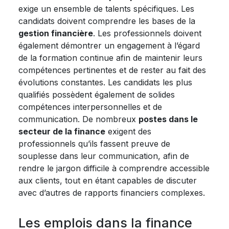
exige un ensemble de talents spécifiques. Les
candidats doivent comprendre les bases de la
gestion financière
. Les professionnels doivent
également démontrer un engagement à l’égard
de la formation continue afin de maintenir leurs
compétences pertinentes et de rester au fait des
évolutions constantes. Les candidats les plus
qualifiés possèdent également de solides
compétences interpersonnelles et de
communication. De nombreux
postes dans le
secteur de la finance
exigent des
professionnels qu’ils fassent preuve de
souplesse dans leur communication, afin de
rendre le jargon difficile à comprendre accessible
aux clients, tout en étant capables de discuter
avec d’autres de rapports financiers complexes.
Les emplois dans la finance