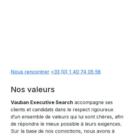
Nous rencontrer
+33 (0) 1 40 74 05 58
Nos valeurs
Vauban Executive Search
accompagne ses
clients et candidats dans le respect rigoureux
d’un ensemble de valeurs qui lui sont chères, afin
de répondre le mieux possible à leurs exigences.
Sur la base de nos convictions, nous avons à