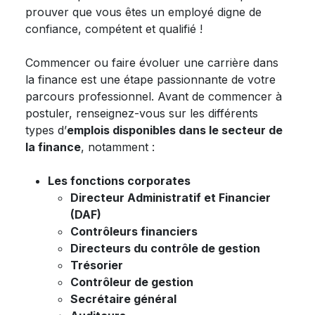
prouver que vous êtes un employé digne de
confiance, compétent et qualifié !
Commencer ou faire évoluer une carrière dans
la finance est une étape passionnante de votre
parcours professionnel. Avant de commencer à
postuler, renseignez-vous sur les différents
types d’
emplois disponibles dans le secteur de
la finance
, notamment :
Les fonctions corporates
Directeur Administratif et Financier
(DAF)
Contrôleurs financiers
Directeurs du contrôle de gestion
Trésorier
Contrôleur de gestion
Secrétaire général