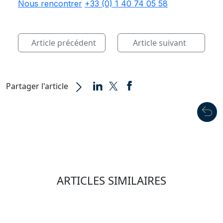
Nous rencontrer
+33 (0) 1 40 74 05 58
Article précédent
Article suivant
Partager l'article
ARTICLES SIMILAIRES