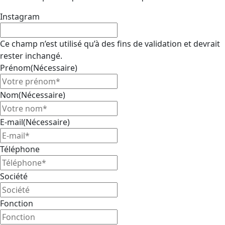
Instagram
Ce champ n’est utilisé qu’à des fins de validation et devrait
rester inchangé.
Prénom
(Nécessaire)
Nom
(Nécessaire)
E-mail
(Nécessaire)
Téléphone
Société
Fonction