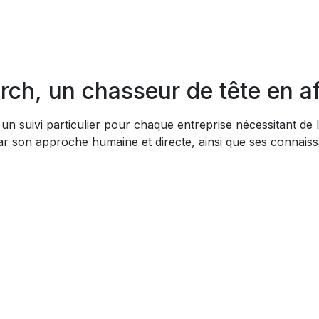
ch, un chasseur de tête en af
un suivi particulier pour chaque entreprise nécessitant de 
 par son approche humaine et directe, ainsi que ses connais