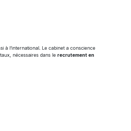
 à l’international. Le cabinet a conscience
gitaux, nécessaires dans le
recrutement en