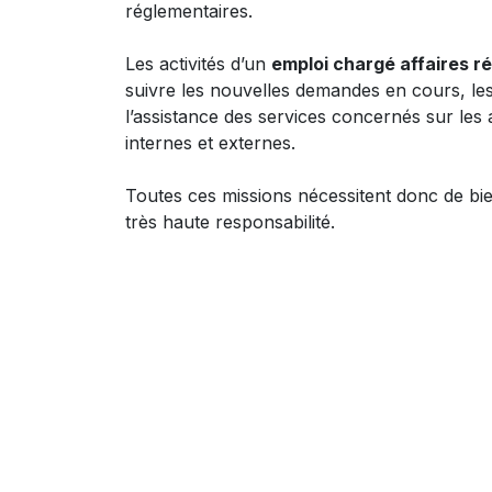
réglementaires.
Les activités d’un
emploi chargé affaires r
suivre les nouvelles demandes en cours, les 
l’assistance des services concernés sur les 
internes et externes.
Toutes ces missions nécessitent donc de bi
très haute responsabilité.