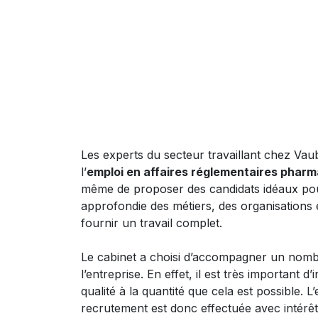
Les experts du secteur travaillant chez Vau
l’
emploi en affaires réglementaires phar
même de proposer des candidats idéaux po
approfondie des métiers, des organisations 
fournir un travail complet.
Le cabinet a choisi d’accompagner un nombre
l’entreprise. En effet, il est très important
qualité à la quantité que cela est possible
recrutement est donc effectuée avec intér