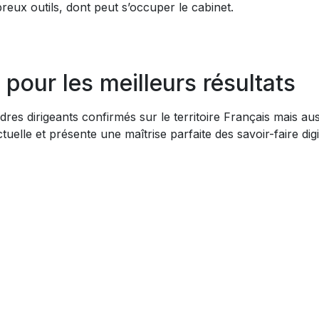
reux outils, dont peut s’occuper le cabinet.
 pour les meilleurs résultats
 dirigeants confirmés sur le territoire Français mais aussi
actuelle et présente une maîtrise parfaite des savoir-faire di