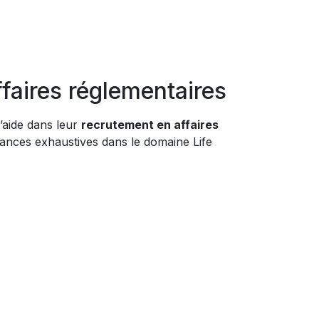
faires réglementaires
l’aide dans leur
recrutement en affaires
sances exhaustives dans le domaine Life