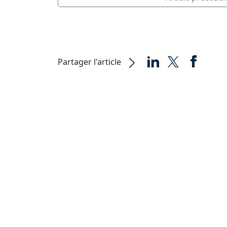
Partager l'article