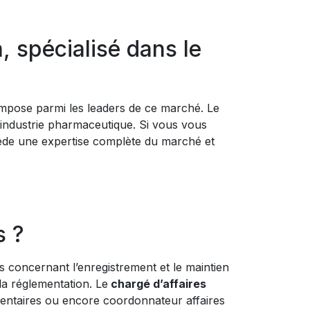
 spécialisé dans le
impose parmi les leaders de ce marché. Le
’industrie pharmaceutique. Si vous vous
de une expertise complète du marché et
s ?
és concernant l’enregistrement et le maintien
la réglementation. Le
chargé d’affaires
ementaires ou encore coordonnateur affaires