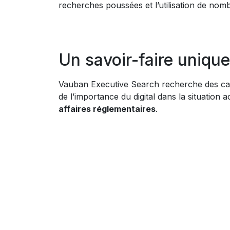
recherches poussées et l’utilisation de nomb
Un savoir-faire unique
Vauban Executive Search recherche des cadres
de l’importance du digital dans la situation 
affaires réglementaires
.