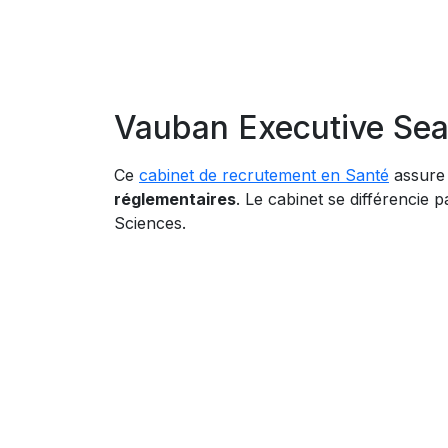
Vauban Executive Sear
Ce
cabinet de recrutement en Santé
assure 
réglementaires
. Le cabinet se différencie
Sciences.