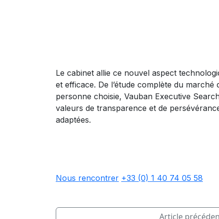
Le cabinet allie ce nouvel aspect technologi
et efficace. De l’étude complète du marché du
personne choisie, Vauban Executive Search
valeurs de transparence et de persévéranc
adaptées.
Nous rencontrer
+33 (0) 1 40 74 05 58
Article précéde