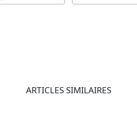
ARTICLES SIMILAIRES