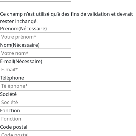
Ce champ n’est utilisé qu’à des fins de validation et devrait
rester inchangé.
Prénom
(Nécessaire)
Nom
(Nécessaire)
E-mail
(Nécessaire)
Téléphone
Société
Fonction
Code postal