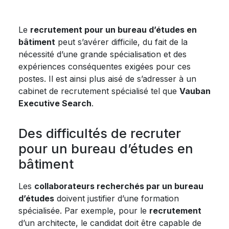
Le
recrutement pour un bureau d’études en
bâtiment
peut s’avérer difficile, du fait de la
nécessité d’une grande spécialisation et des
expériences conséquentes exigées pour ces
postes. Il est ainsi plus aisé de s’adresser à un
cabinet de recrutement spécialisé tel que
Vauban
Executive Search
.
Des difficultés de recruter
pour un bureau d’études en
bâtiment
Les
collaborateurs recherchés par un bureau
d’études
doivent justifier d’une formation
spécialisée. Par exemple, pour le
recrutement
d’un architecte, le candidat doit être capable de