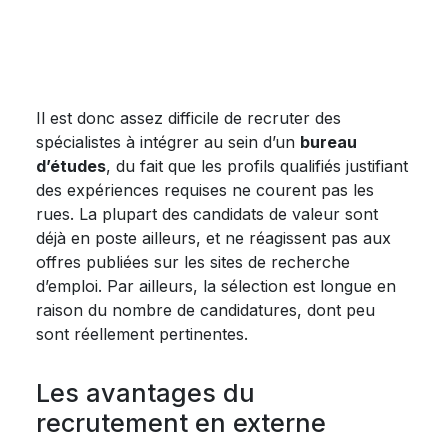
Il est donc assez difficile de recruter des
spécialistes à intégrer au sein d’un
bureau
d’études
, du fait que les profils qualifiés justifiant
des expériences requises ne courent pas les
rues. La plupart des candidats de valeur sont
déjà en poste ailleurs, et ne réagissent pas aux
offres publiées sur les sites de recherche
d’emploi. Par ailleurs, la sélection est longue en
raison du nombre de candidatures, dont peu
sont réellement pertinentes.
Les avantages du
recrutement en externe