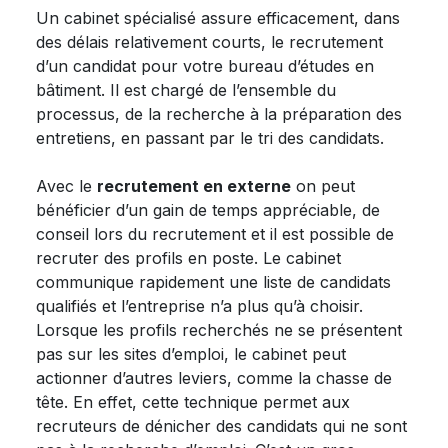
Un cabinet spécialisé assure efficacement, dans
des délais relativement courts, le recrutement
d’un candidat pour votre bureau d’études en
bâtiment. Il est chargé de l’ensemble du
processus, de la recherche à la préparation des
entretiens, en passant par le tri des candidats.
Avec le
recrutement en externe
on peut
bénéficier d’un gain de temps appréciable, de
conseil lors du recrutement et il est possible de
recruter des profils en poste. Le cabinet
communique rapidement une liste de candidats
qualifiés et l’entreprise n’a plus qu’à choisir.
Lorsque les profils recherchés ne se présentent
pas sur les sites d’emploi, le cabinet peut
actionner d’autres leviers, comme la chasse de
tête. En effet, cette technique permet aux
recruteurs de dénicher des candidats qui ne sont