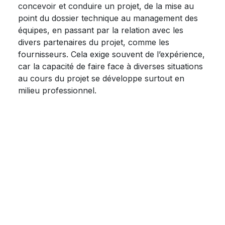
concevoir et conduire un projet, de la mise au
point du dossier technique au management des
équipes, en passant par la relation avec les
divers partenaires du projet, comme les
fournisseurs. Cela exige souvent de l’expérience,
car la capacité de faire face à diverses situations
au cours du projet se développe surtout en
milieu professionnel.