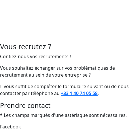
Vous recrutez ?
Confiez-nous vos recrutements !
Vous souhaitez échanger sur vos problématiques de
recrutement au sein de votre entreprise ?
Il vous suffit de compléter le formulaire suivant ou de nous
contacter par téléphone au
+33 1 40 74 05 58
.
Prendre contact
* Les champs marqués d'une astérisque sont nécessaires.
Facebook