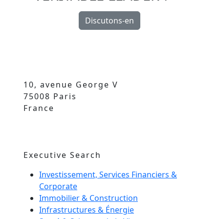
Discutons-en
10, avenue George V
75008 Paris
France
Executive Search
Investissement, Services Financiers &
Corporate
Immobilier & Construction
Infrastructures & Énergie