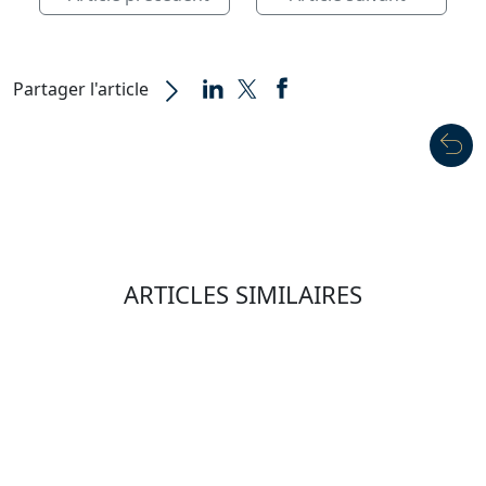
Partager l'article
ARTICLES SIMILAIRES