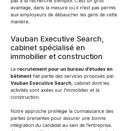
pas à la recherche d’emploi. C’est un gros
avantage, dans la mesure où il n’est pas permis
aux employeurs de débaucher les gens de cette
manière.
Vauban Executive Search,
cabinet spécialisé en
immobilier et construction
Le
recrutement pour un bureau d’études en
bâtiment
fait partie des services proposés par
Vauban Executive Search
, cabinet dont les
activités sont axées sur l’immobilier et la
construction.
Notre approche privilégie la connaissance des
parties prenantes pour assurer une bonne
intégration du candidat au sein de l’entreprise.