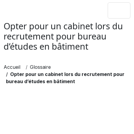
Opter pour un cabinet lors du
recrutement pour bureau
d’études en bâtiment
Accueil
Glossaire
Opter pour un cabinet lors du recrutement pour
bureau d’études en bâtiment