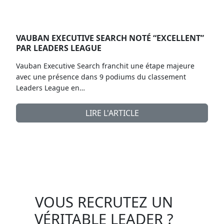
VAUBAN EXECUTIVE SEARCH NOTÉ “EXCELLENT”
PAR LEADERS LEAGUE
Vauban Executive Search franchit une étape majeure
avec une présence dans 9 podiums du classement
Leaders League en…
LIRE L'ARTICLE
VOUS RECRUTEZ UN
VÉRITABLE LEADER ?