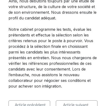
Ainsi, nous débutons toujours par une étude de
votre structure, de la culture de votre société et
de son environnement. Nous dressons ensuite le
profil du candidat adéquat.
Notre cabinet programme les tests, évalue les
prétendants et effectue la sélection selon les
critères retenus pour le poste à pourvoir. Vous
procédez à la sélection finale en choisissant
parmi les candidats les plus intéressants
présentés en entretien. Nous nous chargeons de
vérifier les références professionnelles de ces
candidats avec leur consentement. Lors de
l’embauche, nous assistons le nouveau
collaborateur pour négocier ses conditions et
pour achever son intégration.
Article précédent
Article suivant