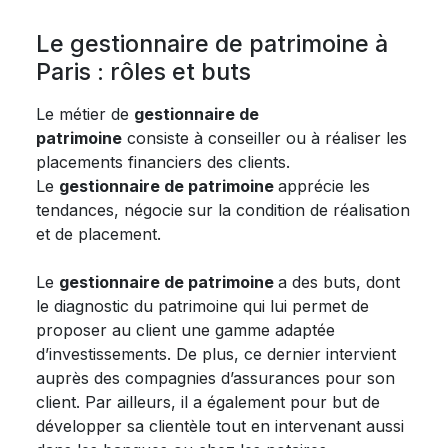
Le gestionnaire de patrimoine à
Paris : rôles et buts
Le métier de
gestionnaire de
patrimoine
consiste à conseiller ou à réaliser les
placements financiers des clients.
Le
gestionnaire de patrimoine
apprécie les
tendances, négocie sur la condition de réalisation
et de placement.
Le
gestionnaire de patrimoine
a des buts, dont
le diagnostic du patrimoine qui lui permet de
proposer au client une gamme adaptée
d’investissements. De plus, ce dernier intervient
auprès des compagnies d’assurances pour son
client. Par ailleurs, il a également pour but de
développer sa clientèle tout en intervenant aussi