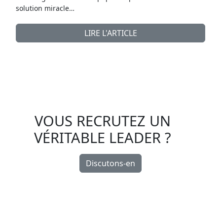
solution miracle…
LIRE L'ARTICLE
VOUS RECRUTEZ UN
VÉRITABLE LEADER ?
Discutons-en