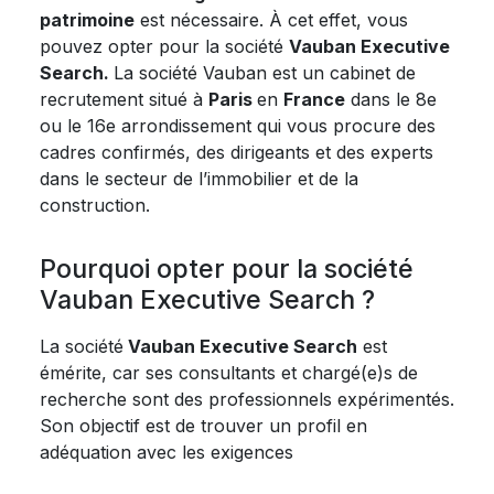
patrimoine
est nécessaire. À cet effet, vous
pouvez opter pour la société
Vauban Executive
Search.
La société Vauban est un cabinet de
recrutement situé à
Paris
en
France
dans le 8e
ou le 16e arrondissement qui vous procure des
cadres confirmés, des dirigeants et des experts
dans le secteur de l’immobilier et de la
construction.
Pourquoi opter pour la société
Vauban Executive Search ?
La société
Vauban Executive Search
est
émérite, car ses consultants et chargé(e)s de
recherche sont des professionnels expérimentés.
Son objectif est de trouver un profil en
adéquation avec les exigences