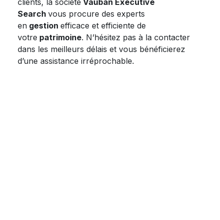
clients, la société
Vauban Executive
Search
vous procure des experts
en
gestion
efficace et efficiente de
votre
patrimoine
. N’hésitez pas à la contacter
dans les meilleurs délais et vous bénéficierez
d’une assistance irréprochable.