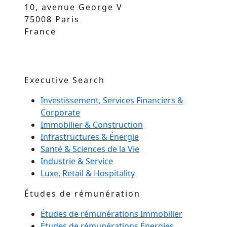
10, avenue George V
75008 Paris
France
Executive Search
Investissement, Services Financiers &
Corporate
Immobilier & Construction
Infrastructures & Énergie
Santé & Sciences de la Vie
Industrie & Service
Luxe, Retail & Hospitality
Études de rémunération
Études de rémunérations Immobilier
Études de rémunérations Énergies