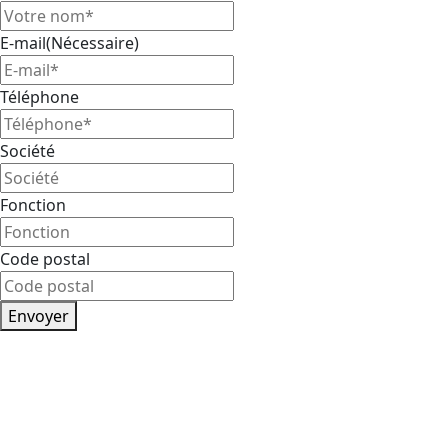
E-mail
(Nécessaire)
Téléphone
Société
Fonction
Code postal
Envoyer