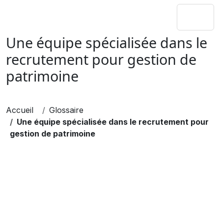
Une équipe spécialisée dans le
recrutement pour gestion de
patrimoine
Accueil
Glossaire
Une équipe spécialisée dans le recrutement pour
gestion de patrimoine