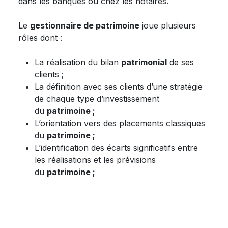
dans les banques ou chez les notaires.
Le
gestionnaire de patrimoine
joue plusieurs
rôles dont :
La réalisation du bilan
patrimonial
de ses
clients ;
La définition avec ses clients d’une stratégie
de chaque type d’investissement
du
patrimoine ;
L’orientation vers des placements classiques
du
patrimoine ;
L’identification des écarts significatifs entre
les réalisations et les prévisions
du
patrimoine ;