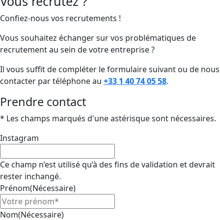
Vous recrutez ?
Confiez-nous vos recrutements !
Vous souhaitez échanger sur vos problématiques de
recrutement au sein de votre entreprise ?
Il vous suffit de compléter le formulaire suivant ou de nous
contacter par téléphone au
+33 1 40 74 05 58
.
Prendre contact
* Les champs marqués d'une astérisque sont nécessaires.
Instagram
Ce champ n’est utilisé qu’à des fins de validation et devrait
rester inchangé.
Prénom
(Nécessaire)
Nom
(Nécessaire)