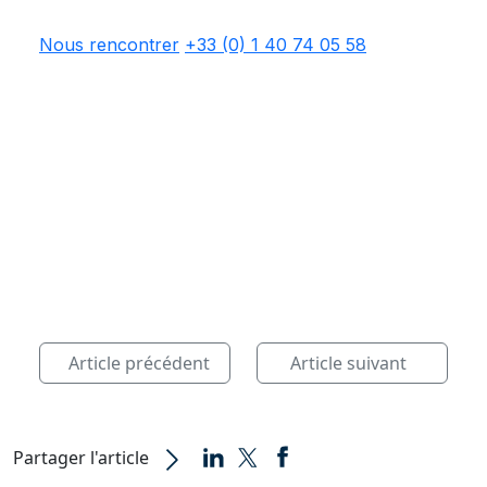
Nous rencontrer
+33 (0) 1 40 74 05 58
Article précédent
Article suivant
Partager l'article