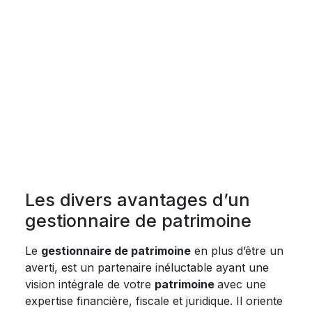
Les divers avantages d’un
gestionnaire de patrimoine
Le
gestionnaire de patrimoine
en plus d’être un
averti, est un partenaire inéluctable ayant une
vision intégrale de votre
patrimoine
avec une
expertise financière, fiscale et juridique. Il oriente