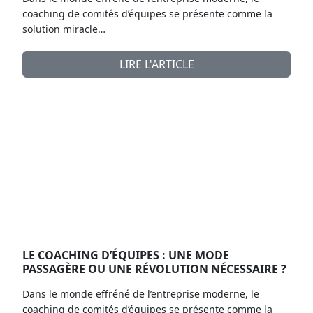
coaching de comités d’équipes se présente comme la
solution miracle…
LIRE L'ARTICLE
LE COACHING D’ÉQUIPES : UNE MODE
PASSAGÈRE OU UNE RÉVOLUTION NÉCESSAIRE ?
Dans le monde effréné de l’entreprise moderne, le
coaching de comités d’équipes se présente comme la