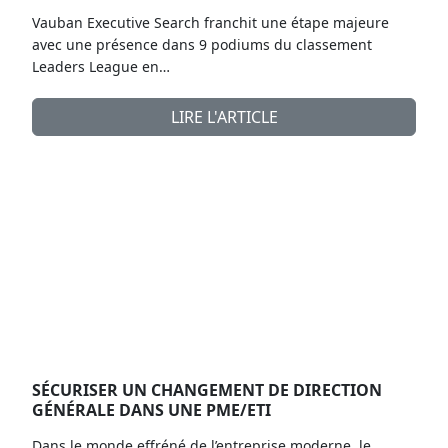
Vauban Executive Search franchit une étape majeure
avec une présence dans 9 podiums du classement
Leaders League en…
LIRE L'ARTICLE
SÉCURISER UN CHANGEMENT DE DIRECTION
GÉNÉRALE DANS UNE PME/ETI
Dans le monde effréné de l’entreprise moderne, le