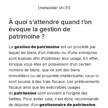
[metaslider id=31]
À quoi s’attendre quand l’on
évoque la gestion de
patrimoine ?
La
gestion de patrimoine
est un procédé par
lequel les biens d’un individu ou d’une entreprise
sont évalués afin d’optimiser leur usage. En effet,
lorsque vous êtes en possession d’un certain
nombre de biens, que ce soit des biens
immobiliers ou de propriété intellectuelle, ceux-ci
sont soumis à des frais fiscaux. Les prélèvements
fiscaux ainsi que les exécrables usages
du
patrimoine
sont souvent à l’origine des
faillites. Pour éviter cela, il est donc recommandé
de disposer d’un
gestionnaire de patrimoine
.