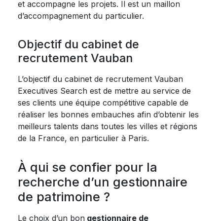
et accompagne les projets. Il est un maillon
d’accompagnement du particulier.
Objectif du cabinet de
recrutement Vauban
L’objectif du cabinet de recrutement Vauban
Executives Search est de mettre au service de
ses clients une équipe compétitive capable de
réaliser les bonnes embauches afin d’obtenir les
meilleurs talents dans toutes les villes et régions
de la France, en particulier à Paris.
À qui se confier pour la
recherche d’un gestionnaire
de patrimoine ?
Le choix d’un bon
gestionnaire de