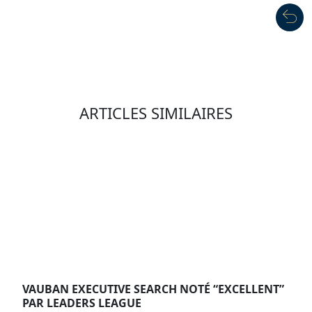
ARTICLES SIMILAIRES
VAUBAN EXECUTIVE SEARCH NOTÉ “EXCELLENT”
PAR LEADERS LEAGUE