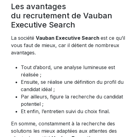
Les avantages
du recrutement de Vauban
Executive Search
La société
Vauban Executive Search
est ce qu’il
vous faut de mieux, car il détient de nombreux
avantages.
Tout d’abord, une analyse lumineuse est
réalisée ;
Ensuite, se réalise une définition du profil du
candidat idéal ;
Par ailleurs, figure la recherche du candidat
potentiel ;
Et enfin, l’entretien suivi du choix final.
En somme, constamment à la recherche des
solutions les mieux adaptées aux attentes des