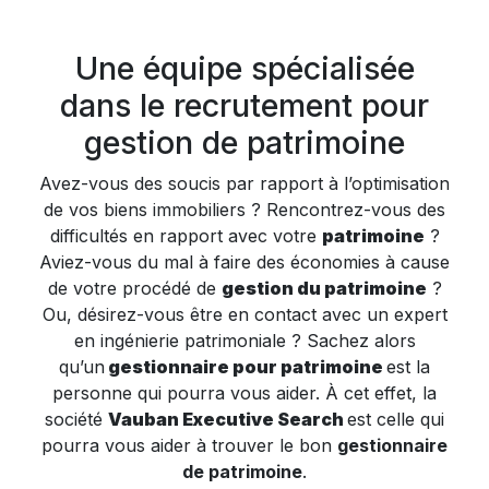
Une équipe spécialisée
dans le recrutement pour
gestion de patrimoine
Avez-vous des soucis par rapport à l’optimisation
de vos biens immobiliers ? Rencontrez-vous des
difficultés en rapport avec votre
patrimoine
?
Aviez-vous du mal à faire des économies à cause
de votre procédé de
gestion du patrimoine
?
Ou, désirez-vous être en contact avec un expert
en ingénierie patrimoniale ? Sachez alors
qu’un
gestionnaire pour patrimoine
est la
personne qui pourra vous aider. À cet effet, la
société
Vauban Executive Search
est celle qui
pourra vous aider à trouver le bon
gestionnaire
de patrimoine
.