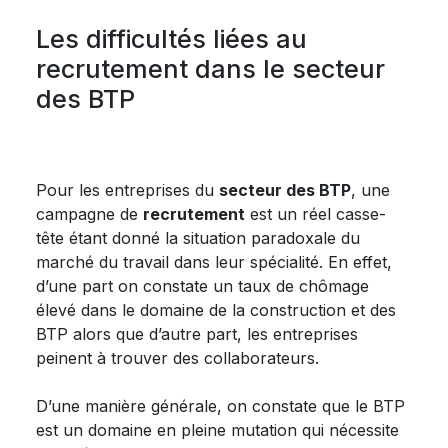
Les difficultés liées au
recrutement dans le secteur
des BTP
Pour les entreprises du
secteur des BTP
, une
campagne de
recrutement
est un réel casse-
tête étant donné la situation paradoxale du
marché du travail dans leur spécialité. En effet,
d’une part on constate un taux de chômage
élevé dans le domaine de la construction et des
BTP alors que d’autre part, les entreprises
peinent à trouver des collaborateurs.
D’une manière générale, on constate que le BTP
est un domaine en pleine mutation qui nécessite