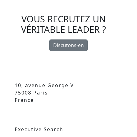
VOUS RECRUTEZ UN
VÉRITABLE LEADER ?
Discutons-en
10, avenue George V
75008 Paris
France
Executive Search