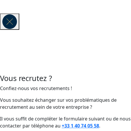
© 2026 VAUBAN EXECUTIVE SEARCH -
Mentions légales
Vous recrutez ?
Confiez-nous vos recrutements !
Vous souhaitez échanger sur vos problématiques de
recrutement au sein de votre entreprise ?
Il vous suffit de compléter le formulaire suivant ou de nous
contacter par téléphone au
+33 1 40 74 05 58
.