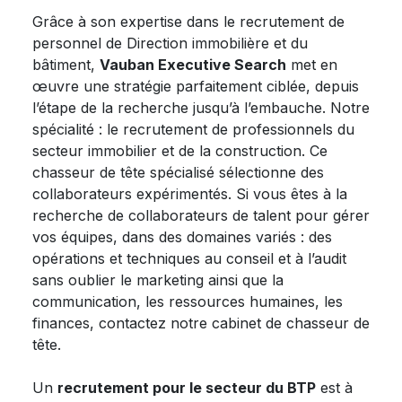
Grâce à son expertise dans le recrutement de
personnel de Direction immobilière et du
bâtiment,
Vauban Executive Search
met en
œuvre une stratégie parfaitement ciblée, depuis
l’étape de la recherche jusqu’à l’embauche. Notre
spécialité : le recrutement de professionnels du
secteur immobilier et de la construction. Ce
chasseur de tête spécialisé sélectionne des
collaborateurs expérimentés. Si vous êtes à la
recherche de collaborateurs de talent pour gérer
vos équipes, dans des domaines variés : des
opérations et techniques au conseil et à l’audit
sans oublier le marketing ainsi que la
communication, les ressources humaines, les
finances, contactez notre cabinet de chasseur de
tête.
Un
recrutement pour le secteur du BTP
est à