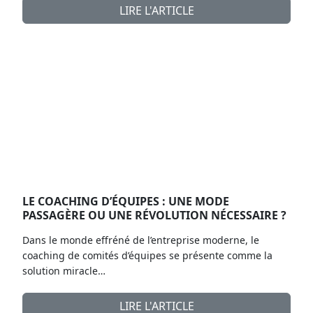
LIRE L'ARTICLE
LE COACHING D’ÉQUIPES : UNE MODE
PASSAGÈRE OU UNE RÉVOLUTION NÉCESSAIRE ?
Dans le monde effréné de l’entreprise moderne, le
coaching de comités d’équipes se présente comme la
solution miracle…
LIRE L'ARTICLE