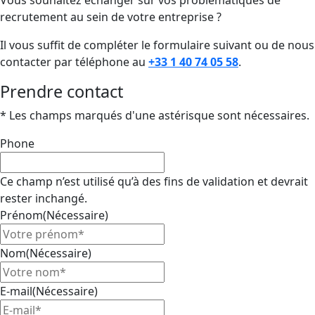
recrutement au sein de votre entreprise ?
Il vous suffit de compléter le formulaire suivant ou de nous
contacter par téléphone au
+33 1 40 74 05 58
.
Prendre contact
* Les champs marqués d'une astérisque sont nécessaires.
Phone
Ce champ n’est utilisé qu’à des fins de validation et devrait
rester inchangé.
Prénom
(Nécessaire)
Nom
(Nécessaire)
E-mail
(Nécessaire)