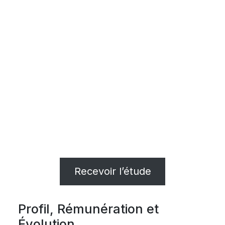
Recevoir l’étude
Profil, Rémunération et
Évolution