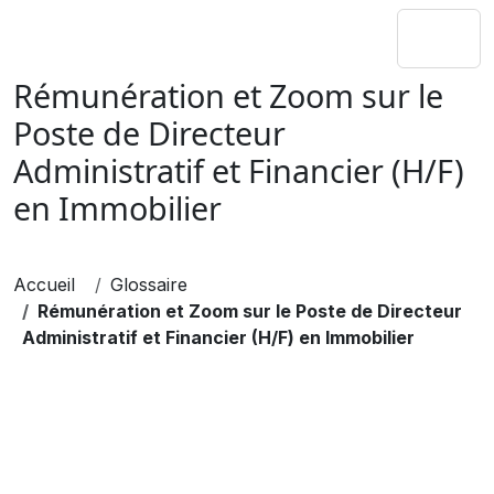
Rémunération et Zoom sur le
Poste de Directeur
Administratif et Financier (H/F)
en Immobilier
Accueil
Glossaire
Rémunération et Zoom sur le Poste de Directeur
Administratif et Financier (H/F) en Immobilier