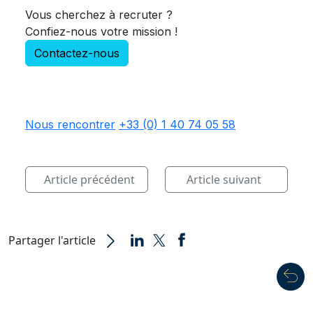
Vous cherchez à recruter ?
Confiez-nous votre mission !
Contactez-nous
Nous rencontrer
+33 (0) 1 40 74 05 58
Article précédent
Article suivant
Partager l'article