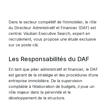
Dans le secteur compétitif de l’immobilier, le rôle
du Directeur Administratif et Financier (DAF) est
central. Vauban Executive Search, expert en
recrutement, vous propose une étude exclusive
sur ce poste clé.
Les Responsabilités du DAF
En tant que pilier administratif et financier, le DAF
est garant de la stratégie et des procédures d’une
entreprise immobilière. De la supervision
comptable à l’élaboration de budgets, il joue un
rôle majeur dans la pérennité et le
développement de la structure.