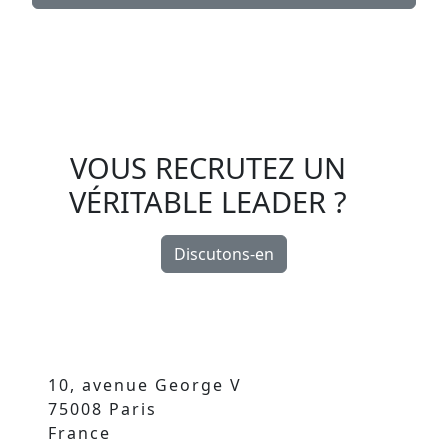
VOUS RECRUTEZ UN
VÉRITABLE LEADER ?
Discutons-en
10, avenue George V
75008 Paris
France