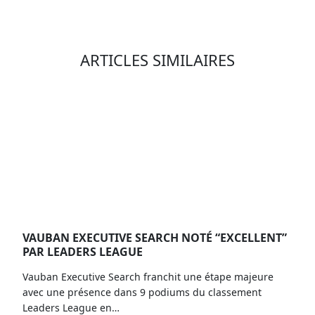
ARTICLES SIMILAIRES
VAUBAN EXECUTIVE SEARCH NOTÉ “EXCELLENT”
PAR LEADERS LEAGUE
Vauban Executive Search franchit une étape majeure
avec une présence dans 9 podiums du classement
Leaders League en…