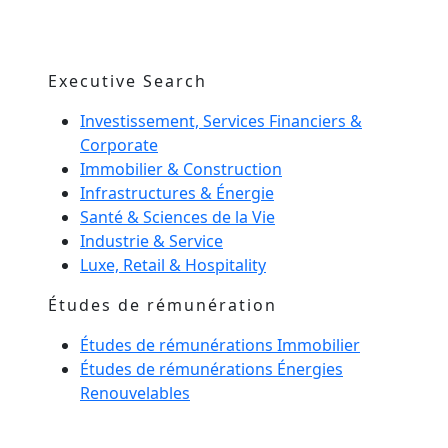
Executive Search
Investissement, Services Financiers &
Corporate
Immobilier & Construction
Infrastructures & Énergie
Santé & Sciences de la Vie
Industrie & Service
Luxe, Retail & Hospitality
Études de rémunération
Études de rémunérations Immobilier
Études de rémunérations Énergies
Renouvelables
Management de transition