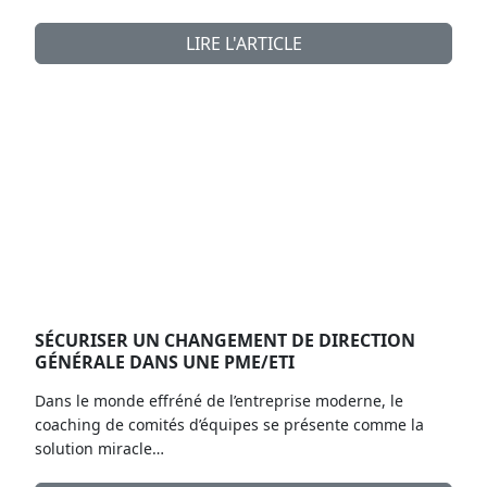
LIRE L'ARTICLE
SÉCURISER UN CHANGEMENT DE DIRECTION
GÉNÉRALE DANS UNE PME/ETI
Dans le monde effréné de l’entreprise moderne, le
coaching de comités d’équipes se présente comme la
solution miracle…