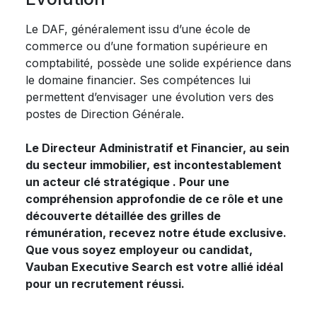
Le DAF, généralement issu d’une école de
commerce ou d’une formation supérieure en
comptabilité, possède une solide expérience dans
le domaine financier. Ses compétences lui
permettent d’envisager une évolution vers des
postes de Direction Générale.
Le Directeur Administratif et Financier, au sein
du secteur immobilier, est incontestablement
un acteur clé stratégique . Pour une
compréhension approfondie de ce rôle et une
découverte détaillée des grilles de
rémunération, recevez notre étude exclusive.
Que vous soyez employeur ou candidat,
Vauban Executive Search est votre allié idéal
pour un recrutement réussi.