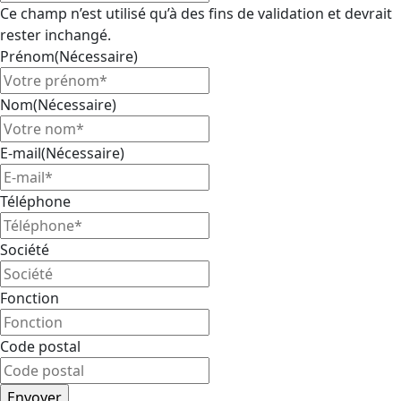
Ce champ n’est utilisé qu’à des fins de validation et devrait
rester inchangé.
Prénom
(Nécessaire)
Nom
(Nécessaire)
E-mail
(Nécessaire)
Téléphone
Société
Fonction
Code postal