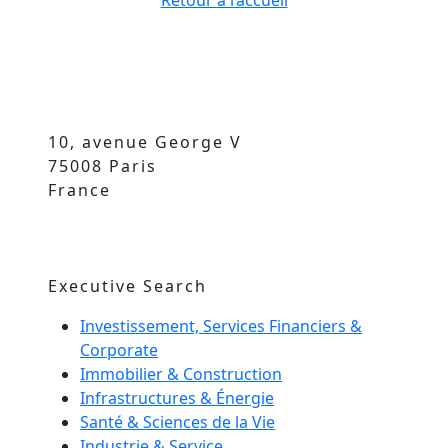
Retour à l’accueil
10, avenue George V
75008 Paris
France
Executive Search
Investissement, Services Financiers &
Corporate
Immobilier & Construction
Infrastructures & Énergie
Santé & Sciences de la Vie
Industrie & Service