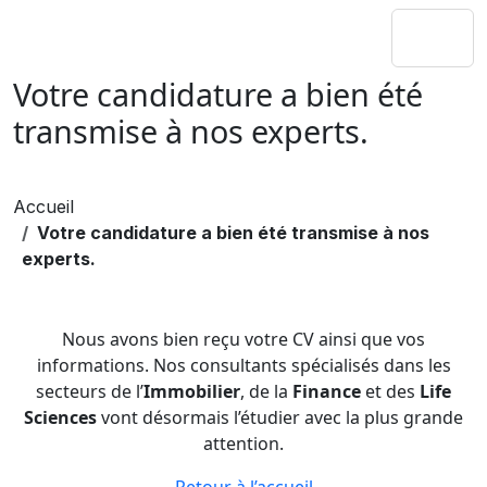
Votre candidature a bien été
transmise à nos experts.
Accueil
Votre candidature a bien été transmise à nos
experts.
Nous avons bien reçu votre CV ainsi que vos
informations. Nos consultants spécialisés dans les
secteurs de l’
Immobilier
, de la
Finance
et des
Life
Sciences
vont désormais l’étudier avec la plus grande
attention.