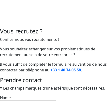
Vous recrutez ?
Confiez-nous vos recrutements !
Vous souhaitez échanger sur vos problématiques de
recrutement au sein de votre entreprise ?
Il vous suffit de compléter le formulaire suivant ou de nous
contacter par téléphone au
+33 1 40 74 05 58
.
Prendre contact
* Les champs marqués d'une astérisque sont nécessaires.
Name